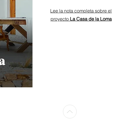
Lee la nota completa sobre el
proyecto
La Casa de la Loma