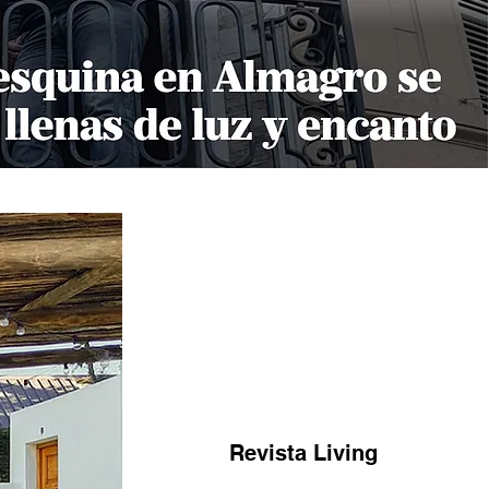
Revista Living