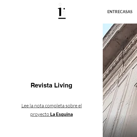
ENTRECASAS
Revista Living
Lee la nota completa sobre el
proyecto
La Esquina