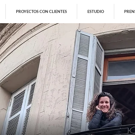
PROYECTOS CON CLIENTES
ESTUDIO
PREN