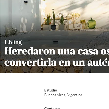
Estudio
Buenos Aires, Argentina
Contacto